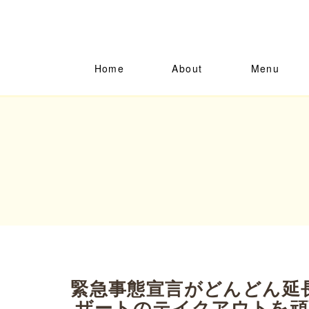
Home
About
Menu
緊急事態宣言がどんどん延
ザートのテイクアウトを頑