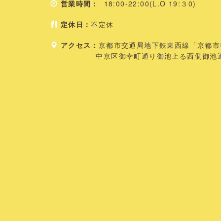
営業時間：
18:00-22:00(L.O 19:３0)
定休日：
不定休
アクセス：
京都市交通局地下鉄東西線「京都市
中京区御幸町通り御池上る西側御池通り