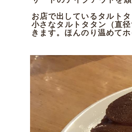
お店で出しているタルトタ
小さなタルトタタン（直径
きます。ほんのり温めてホ