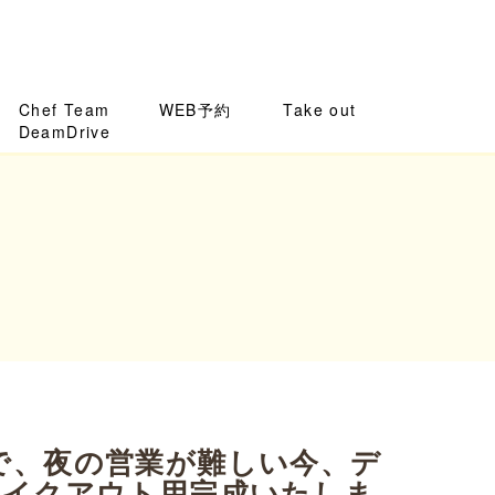
Chef Team
WEB予約
Take out
DeamDrive
で、夜の営業が難しい今、デ
テイクアウト用完成いたしま