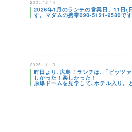
2025.12.14
2026年1月のランチの営業日、11日(
す。マダムの携帯090-5121-958
2025.11.13
昨日より､広島！ランチは､「ピッツ
しかった！楽しかった！
原爆ドームを見学して､ホテル入り。