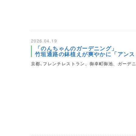
2026.04.19
「のんちゃんのガーデニング」
竹垣通路の鉢植えが爽やかに「アンス
京都､フレンチレストラン、御幸町御池、ガーデ