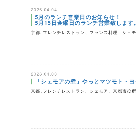
2026.04.04
5月のランチ営業日のお知らせ！
5月15日金曜日のランチ営業致しま
京都､フレンチレストラン、フランス料理、シェ
2026.04.03
「シェモアの壁」やっとマツモト・ヨ
京都､フレンチレストラン、シェモア、京都市役所