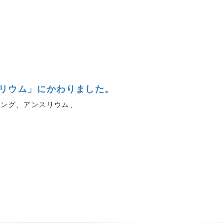
リウム」にかわりました。
ニング、アンスリウム、