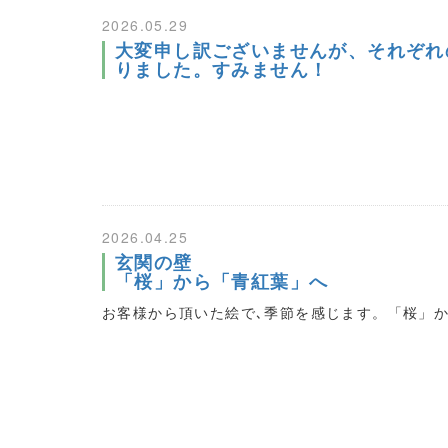
2026.05.29
大変申し訳ございませんが、それぞれ
りました。すみません！
2026.04.25
玄関の壁
「桜」から「青紅葉」へ
お客様から頂いた絵で､季節を感じます。「桜」