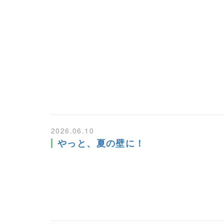
2026.06.10
やっと、夏の壁に！