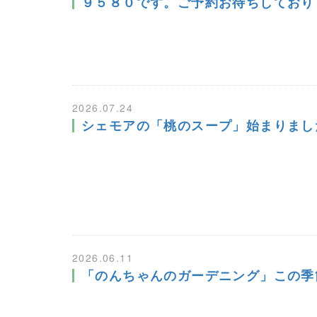
９５８０です。ご予約お待ちしており
2026.07.24
シェモアの「桃のスープ」始まりました
2026.06.11
「のんちゃんのガーデニング」この季