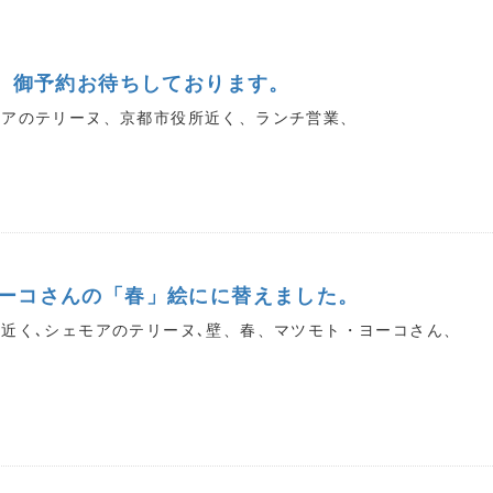
す。御予約お待ちしております。
モアのテリーヌ、京都市役所近く、ランチ営業、
ーコさんの「春」絵にに替えました。
近く､シェモアのテリーヌ､壁、春、マツモト・ヨーコさん、