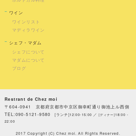
ワイン
ワインリスト
マディラワイン
シェフ・マダム
シェフについて
マダムについて
ブログ
Restrant de Chez moi
〒604-0941 京都府京都市中京区御幸町通り御池上ル西側
TEL:090-5121-9580
[ランチ]12:00-15:00 ／
18:00 -
[ディナー]
22:00
2017 Copyright (C) Chez moi. All Rights Reserved.