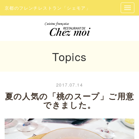
京都のフレンチレストラン「シェモア」
Topics
2017.07.14
夏の人気の「桃のスープ」ご用意
できました。