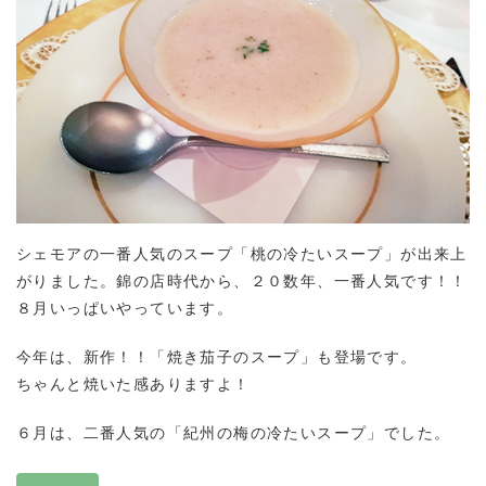
シェモアの一番人気のスープ「桃の冷たいスープ」が出来上
がりました。錦の店時代から、２０数年、一番人気です！！
８月いっぱいやっています。
今年は、新作！！「焼き茄子のスープ」も登場です。
ちゃんと焼いた感ありますよ！
６月は、二番人気の「紀州の梅の冷たいスープ」でした。