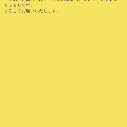
９５８０です。
よろしくお願いいたします。