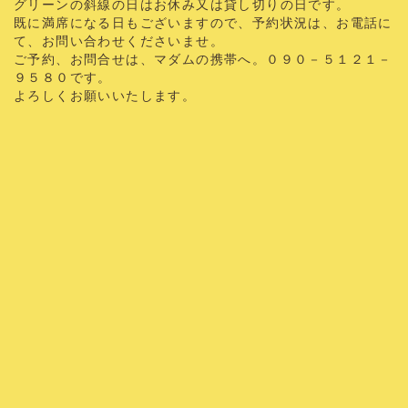
グリーンの斜線の日はお休み又は貸し切りの日です。
既に満席になる日もございますので、予約状況は、お電話に
て、お問い合わせくださいませ。
ご予約、お問合せは、マダムの携帯へ。０９０－５１２１－
９５８０です。
よろしくお願いいたします。