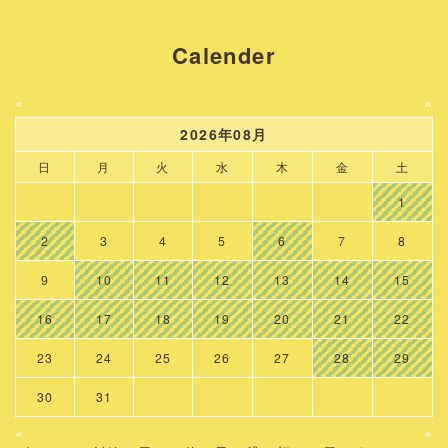
Calender
«
»
2026年08月
日
月
火
水
木
金
土
1
2
3
4
5
6
7
8
9
10
11
12
13
14
15
16
17
18
19
20
21
22
23
24
25
26
27
28
29
30
31
«
»