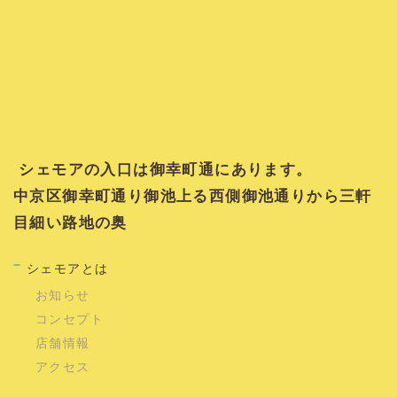
シェモアの入口は御幸町通にあります。
中京区御幸町通り御池上る西側御池通りから三軒
目細い路地の奥
シェモアとは
お知らせ
コンセプト
店舗情報
アクセス