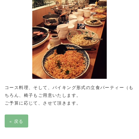
コース料理、そして、バイキング形式の立食パーティー（も
ちろん、椅子もご用意いたします。
ご予算に応じて、させて頂きます。
«
戻る