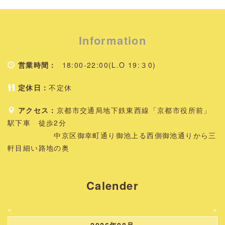
Information
営業時間：
18:00-22:00(L.O 19:３0)
定休日：
不定休
アクセス：
京都市交通局地下鉄東西線「京都市役所前」
駅下車 徒歩2分
中京区御幸町通り御池上る西側御池通りから三
軒目細い路地の奥
Calender
«
»