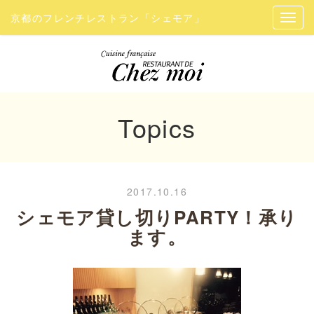
京都のフレンチレストラン「シェモア」
Topics
2017.10.16
シェモア貸し切りPARTY！承り
ます。