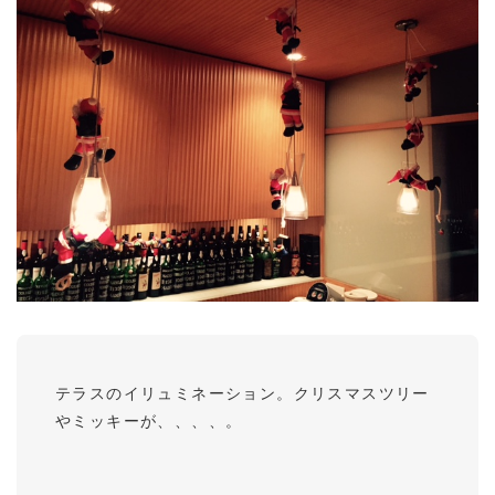
テラスのイリュミネーション。クリスマスツリー
やミッキーが、、、、。