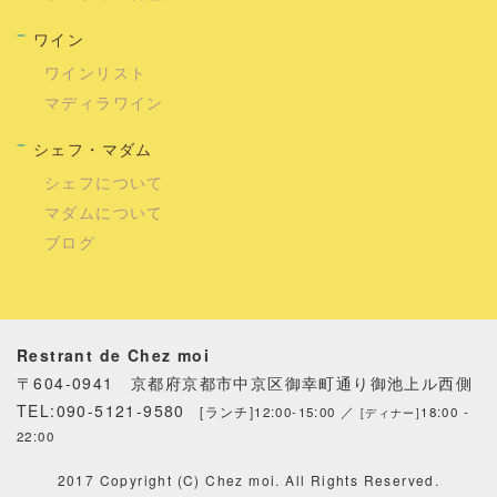
ワイン
ワインリスト
マディラワイン
シェフ・マダム
シェフについて
マダムについて
ブログ
Restrant de Chez moi
〒604-0941 京都府京都市中京区御幸町通り御池上ル西側
TEL:090-5121-9580
[ランチ]12:00-15:00 ／
18:00 -
[ディナー]
22:00
2017 Copyright (C) Chez moi. All Rights Reserved.