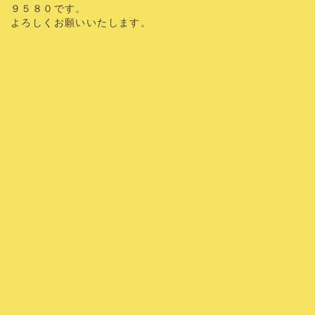
９５８０です。
よろしくお願いいたします。