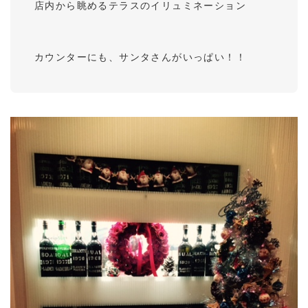
店内から眺めるテラスのイリュミネーション
カウンターにも、サンタさんがいっぱい！！