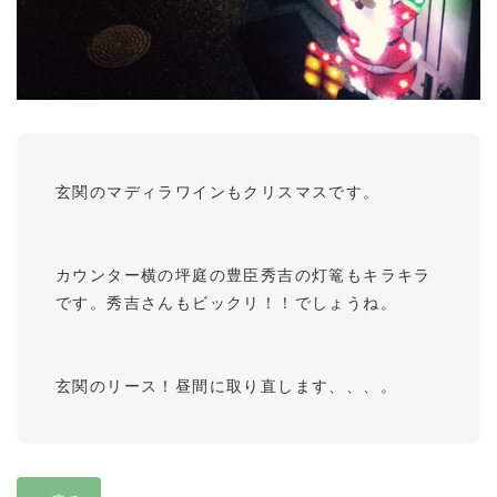
玄関のマディラワインもクリスマスです。
カウンター横の坪庭の豊臣秀吉の灯篭もキラキラ
です。秀吉さんもビックリ！！でしょうね。
玄関のリース！昼間に取り直します、、、。