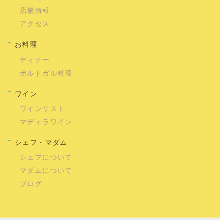
店舗情報
アクセス
お料理
ディナー
ポルトガル料理
ワイン
ワインリスト
マディラワイン
シェフ・マダム
シェフについて
マダムについて
ブログ