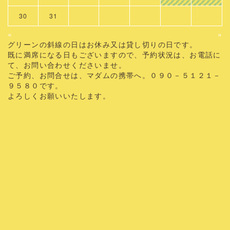
30
31
«
»
グリーンの斜線の日はお休み又は貸し切りの日です。
既に満席になる日もございますので、予約状況は、お電話に
て、お問い合わせくださいませ。
ご予約、お問合せは、マダムの携帯へ。０９０－５１２１－
９５８０です。
よろしくお願いいたします。