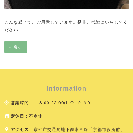
こんな感じで、ご用意しています。是非、観戦にいらしてく
ださい！！
«
戻る
Information
営業時間：
18:00-22:00(L.O 19:３0)
定休日：
不定休
アクセス：
京都市交通局地下鉄東西線「京都市役所前」