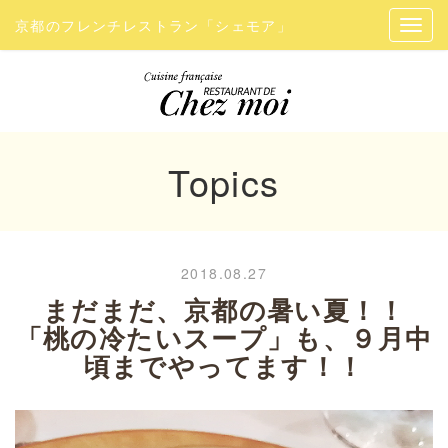
京都のフレンチレストラン「シェモア」
Topics
2018.08.27
まだまだ、京都の暑い夏！！
「桃の冷たいスープ」も、９月中
頃までやってます！！