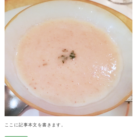
ここに記事本文を書きます。