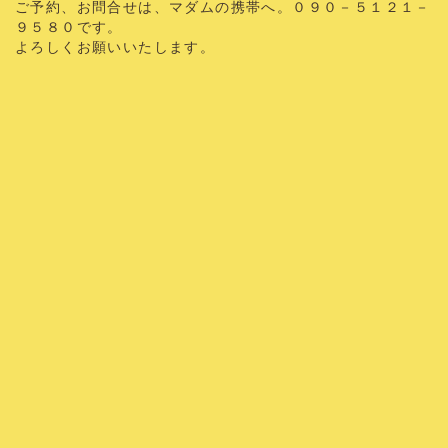
ご予約、お問合せは、マダムの携帯へ。０９０－５１２１－
９５８０です。
よろしくお願いいたします。