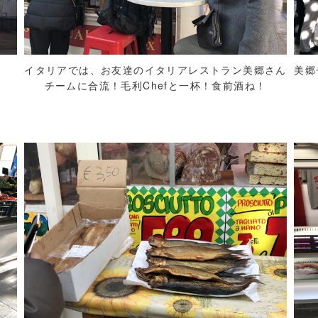
イタリアでは、お友達のイタリアレストラン美郷さん
美郷
チームに合流！毛利Chefと一杯！食前酒ね！