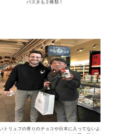
パスタも２種類！
いトリュフの香りのチョコや日本に入ってないよ