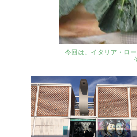
今回は、イタリア・ロー