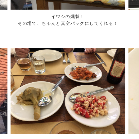
イワシの燻製！
その場で、ちゃんと真空パックにしてくれる！