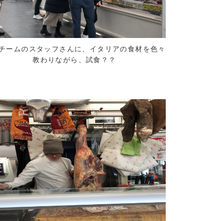
チームのスタッフさんに、イタリアの食材を色々
教わりながら、試食？？