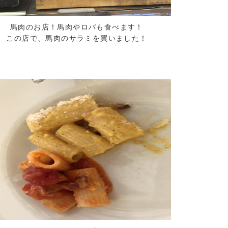
馬肉のお店！馬肉やロバも食べます！
この店で、馬肉のサラミを買いました！