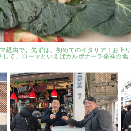
マ経由で。先ずは、初めてのイタリア！お上
そして、ローマといえばカルボナーラ発祥の地