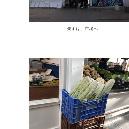
先ずは、市場へ