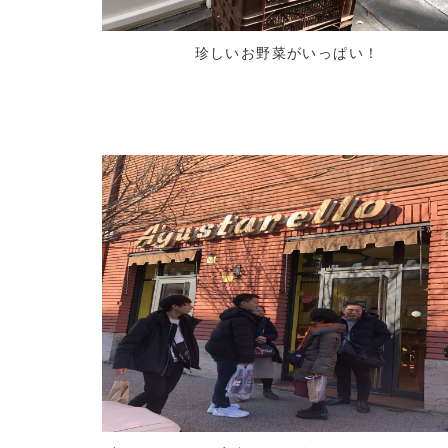
珍しいお野菜がいっぱい！