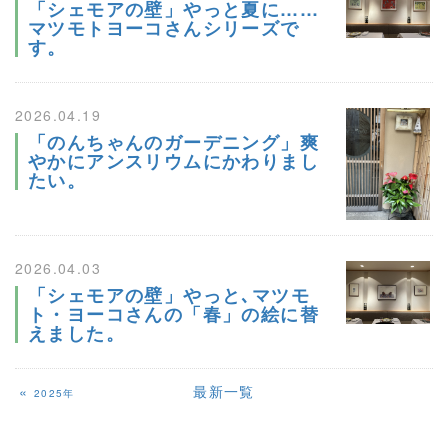
「シェモアの壁」やっと夏に……
マツモトヨーコさんシリーズで
す。
2026.04.19
「のんちゃんのガーデニング」爽
やかにアンスリウムにかわりまし
たい。
2026.04.03
「シェモアの壁」やっと､マツモ
ト・ヨーコさんの「春」の絵に替
えました。
«
最新一覧
2025年