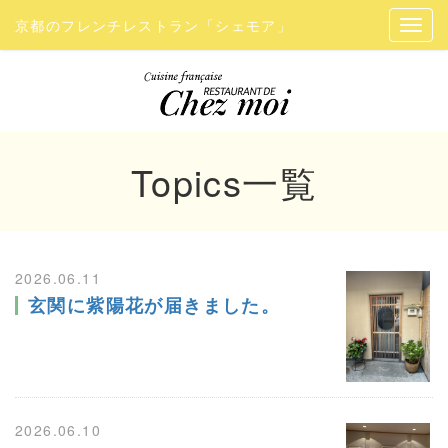
京都のフレンチレストラン「シェモア」
Topics
一覧
2026.06.11
玄関に紫陽花が届きました。
2026.06.10