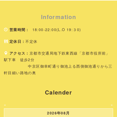
Information
営業時間：
18:00-22:00(L.O 19:３0)
定休日：
不定休
アクセス：
京都市交通局地下鉄東西線「京都市役所前」
駅下車 徒歩2分
中京区御幸町通り御池上る西側御池通りから三
軒目細い路地の奥
Calender
«
»
2026年08月