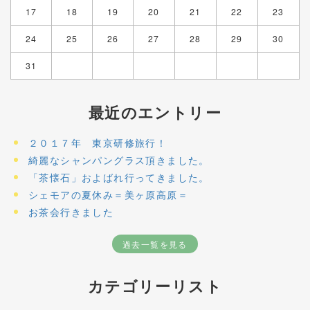
17
18
19
20
21
22
23
24
25
26
27
28
29
30
31
最近のエントリー
２０１７年 東京研修旅行！
綺麗なシャンパングラス頂きました。
「茶懐石」およばれ行ってきました。
シェモアの夏休み＝美ヶ原高原＝
お茶会行きました
過去一覧を見る
カテゴリーリスト