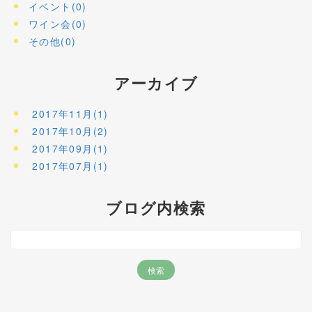
イベント(0)
ワイン会(0)
その他(0)
アーカイブ
2017年11月(1)
2017年10月(2)
2017年09月(1)
2017年07月(1)
ブログ内検索