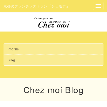
京都のフレンチレストラン「シェモア」
Profile
Blog
Chez moi Blog