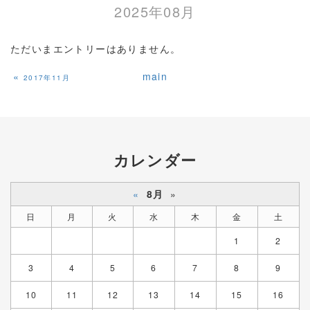
2025年08月
ただいまエントリーはありません。
«
main
2017年11月
カレンダー
«
8月
»
日
月
火
水
木
金
土
1
2
3
4
5
6
7
8
9
10
11
12
13
14
15
16