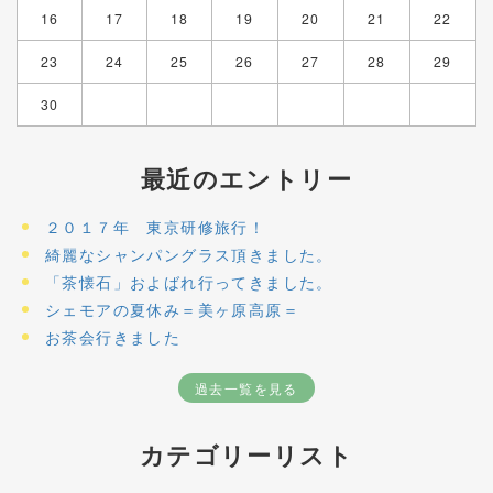
16
17
18
19
20
21
22
23
24
25
26
27
28
29
30
最近のエントリー
２０１７年 東京研修旅行！
綺麗なシャンパングラス頂きました。
「茶懐石」およばれ行ってきました。
シェモアの夏休み＝美ヶ原高原＝
お茶会行きました
過去一覧を見る
カテゴリーリスト