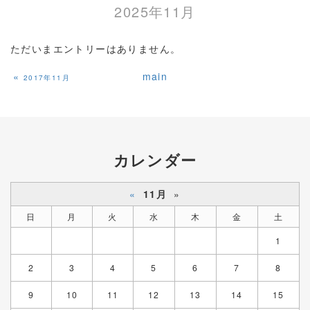
2025年11月
ただいまエントリーはありません。
«
main
2017年11月
カレンダー
«
11月
»
日
月
火
水
木
金
土
1
2
3
4
5
6
7
8
9
10
11
12
13
14
15