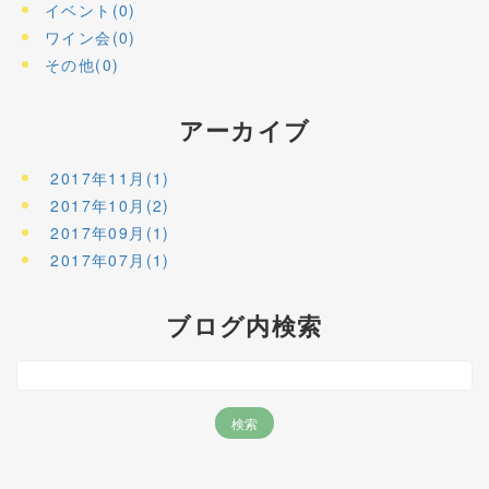
イベント(0)
ワイン会(0)
その他(0)
アーカイブ
2017年11月(1)
2017年10月(2)
2017年09月(1)
2017年07月(1)
ブログ内検索