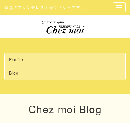
京都のフレンチレストラン「シェモア」
Profile
Blog
Chez moi Blog