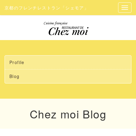
京都のフレンチレストラン「シェモア」
Profile
Blog
Chez moi Blog