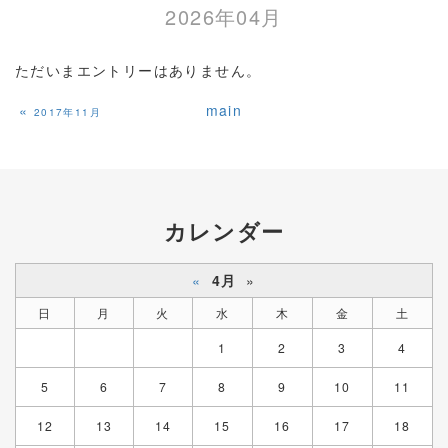
2026年04月
ただいまエントリーはありません。
«
main
2017年11月
カレンダー
«
4月
»
日
月
火
水
木
金
土
1
2
3
4
5
6
7
8
9
10
11
12
13
14
15
16
17
18