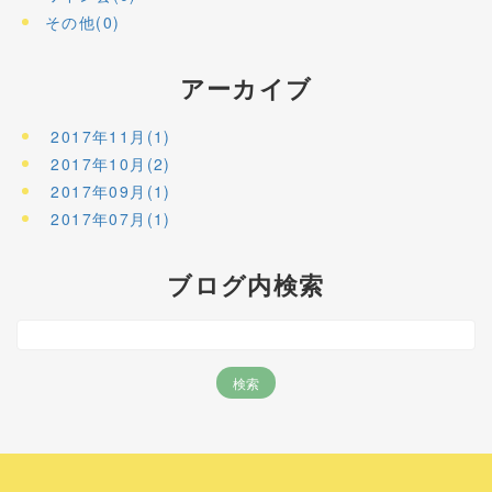
その他(0)
アーカイブ
2017年11月(1)
2017年10月(2)
2017年09月(1)
2017年07月(1)
ブログ内検索