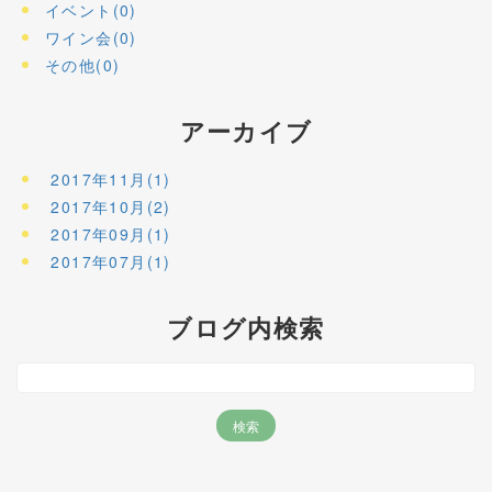
イベント(0)
ワイン会(0)
その他(0)
アーカイブ
2017年11月(1)
2017年10月(2)
2017年09月(1)
2017年07月(1)
ブログ内検索