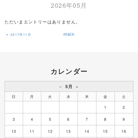
2026年05月
ただいまエントリーはありません。
«
main
2017年11月
カレンダー
«
5月
»
日
月
火
水
木
金
土
1
2
3
4
5
6
7
8
9
10
11
12
13
14
15
16