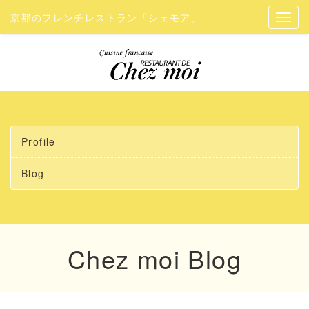
京都のフレンチレストラン「シェモア」
Profile
Blog
Chez moi Blog