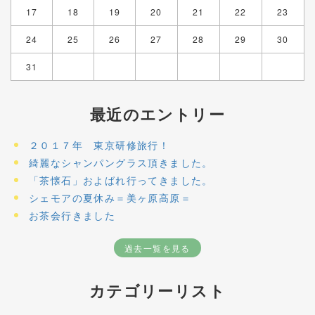
17
18
19
20
21
22
23
24
25
26
27
28
29
30
31
最近のエントリー
２０１７年 東京研修旅行！
綺麗なシャンパングラス頂きました。
「茶懐石」およばれ行ってきました。
シェモアの夏休み＝美ヶ原高原＝
お茶会行きました
過去一覧を見る
カテゴリーリスト